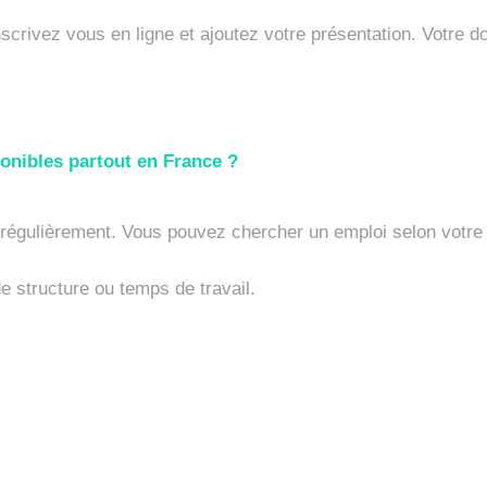
inscrivez vous en ligne et ajoutez votre présentation. Votre d
sponibles partout en France ?
 régulièrement. Vous pouvez chercher un emploi selon votre lo
 de structure ou temps de travail.