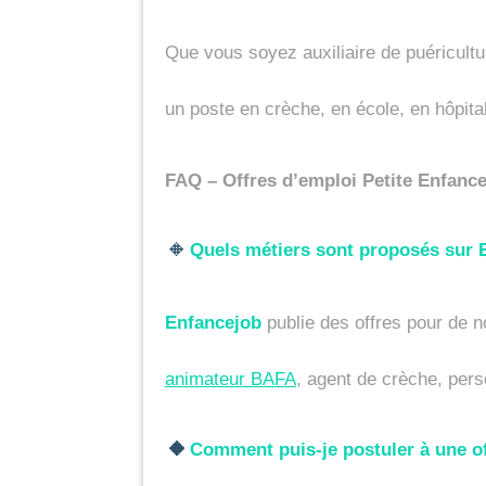
Que vous soyez auxiliaire de puéricult
un poste en crèche, en école, en hôpital
FAQ – Offres d’emploi Petite Enfance
🔸
Quels métiers sont proposés sur 
Enfancejob
 publie des offres pour de 
animateur BAFA
, agent de crèche, pers
🔸
Comment puis-je postuler à une of