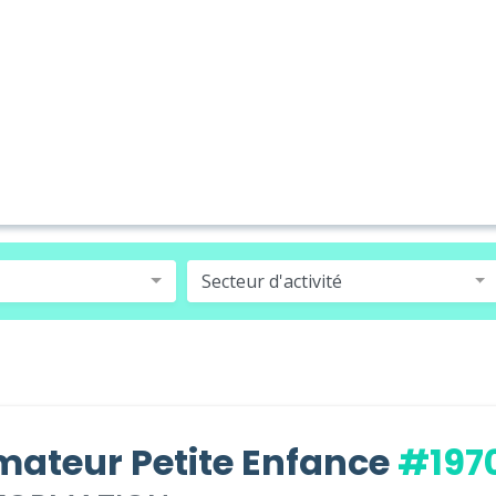
Secteur d'activité
mateur Petite Enfance
#197