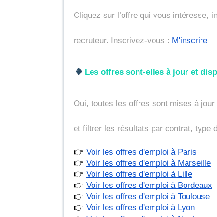
Cliquez sur l’offre qui vous intéresse, 
recruteur. Inscrivez-vous : 
M'inscrire 
🔸
Les offres sont-elles à jour et di
Oui, toutes les offres sont mises à jour
et filtrer les résultats par contrat, type
👉 
Voir les offres d'emploi à Paris
👉 
Voir les offres d'emploi à Marseille
👉 
Voir les offres d'emploi à Lille
👉 
Voir les offres d'emploi à Bordeaux
👉 
Voir les offres d'emploi à Toulouse
👉 
Voir les offres d'emploi à Lyon