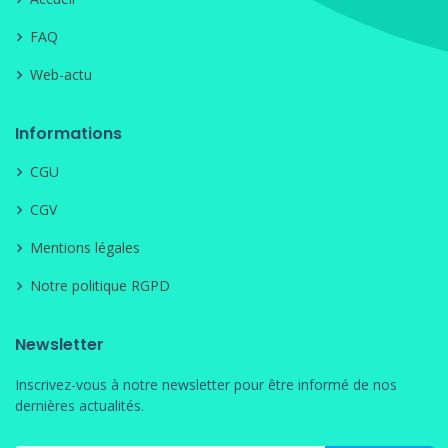
FAQ
Web-actu
Informations
CGU
CGV
Mentions légales
Notre politique RGPD
Newsletter
Inscrivez-vous à notre newsletter pour être informé de nos
dernières actualités.