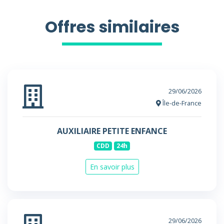
Offres similaires
29/06/2026
Île-de-France
AUXILIAIRE PETITE ENFANCE
CDD
24h
En savoir plus
29/06/2026