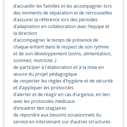
d’accueillir les familles et les accompagner lors
des moments de séparation et de retrouvailles
d’assurer la référence lors des périodes
d’adaptation en collaboration avec l’équipe et
la direction
d’accompagner le temps de présence de
chaque enfant dans le respect de son rythme
et de son développement (soins, alimentation,
sommeil, motricité...)
de participer à l'élaboration et à la mise en
œuvre du projet pédagogique
de respecter les règles d’hygiène et de sécurité
et d’appliquer les protocoles
d’alerter et de réagir en cas d’urgence, en lien
avec les protocoles médicaux
d’encadrer des stagiaires
de répondre aux besoins occasionnels du
service en intervenant sur d’autres structures