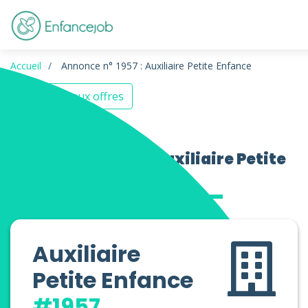
Accueil
Annonce n° 1957 : Auxiliaire Petite Enfance
Retour aux offres
Offres d’emploi Auxiliaire Petite
Enfance
Auxiliaire
Petite Enfance
#1957