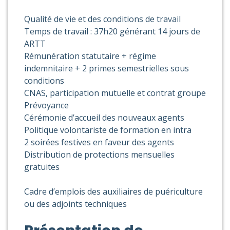
Qualité de vie et des conditions de travail
Temps de travail : 37h20 générant 14 jours de
ARTT
Rémunération statutaire + régime
indemnitaire + 2 primes semestrielles sous
conditions
CNAS, participation mutuelle et contrat groupe
Prévoyance
Cérémonie d’accueil des nouveaux agents
Politique volontariste de formation en intra
2 soirées festives en faveur des agents
Distribution de protections mensuelles
gratuites
Cadre d’emplois des auxiliaires de puériculture
ou des adjoints techniques