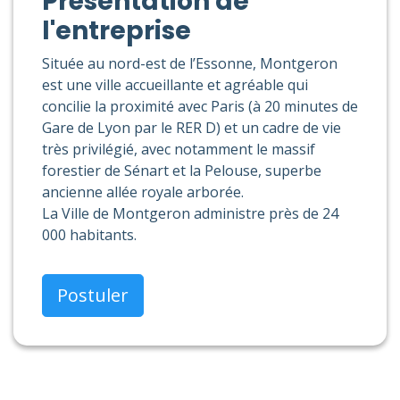
Présentation de
l'entreprise
Située au nord-est de l’Essonne, Montgeron
est une ville accueillante et agréable qui
concilie la proximité avec Paris (à 20 minutes de
Gare de Lyon par le RER D) et un cadre de vie
très privilégié, avec notamment le massif
forestier de Sénart et la Pelouse, superbe
ancienne allée royale arborée.
La Ville de Montgeron administre près de 24
000 habitants.
Postuler