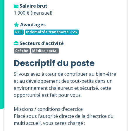
Salaire brut
1 900 € (mensuel)
Avantages
RTT
Indemnités transports 75%
Secteurs d'activité
Crèche
Médico social
Descriptif du poste
Si vous avez à cœur de contribuer au bien-être
et au développement des tout-petits dans un
environnement chaleureux et sécurisé, cette
opportunité est fait pour vous.
Missions / conditions d'exercice
Placé sous l’autorité directe de la directrice du
multi accueil, vous serez chargé :