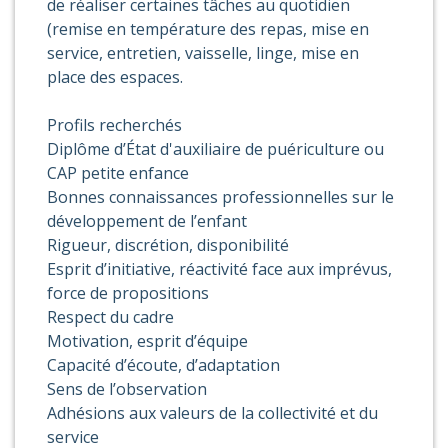
de réaliser certaines tâches au quotidien
(remise en température des repas, mise en
service, entretien, vaisselle, linge, mise en
place des espaces.
Profils recherchés
Diplôme d’État d'auxiliaire de puériculture ou
CAP petite enfance
Bonnes connaissances professionnelles sur le
développement de l’enfant
Rigueur, discrétion, disponibilité
Esprit d’initiative, réactivité face aux imprévus,
force de propositions
Respect du cadre
Motivation, esprit d’équipe
Capacité d’écoute, d’adaptation
Sens de l’observation
Adhésions aux valeurs de la collectivité et du
service