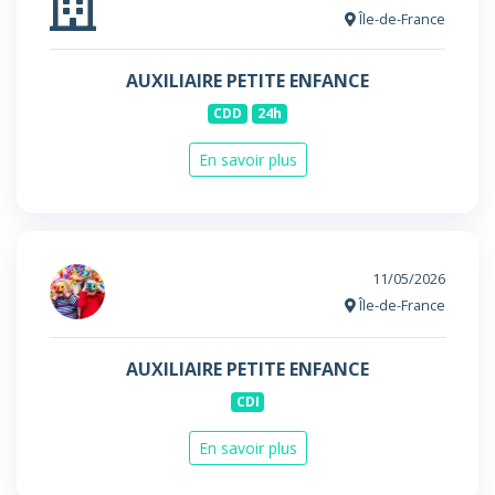
Île-de-France
AUXILIAIRE PETITE ENFANCE
CDD
24h
En savoir plus
11/05/2026
Île-de-France
AUXILIAIRE PETITE ENFANCE
CDI
En savoir plus