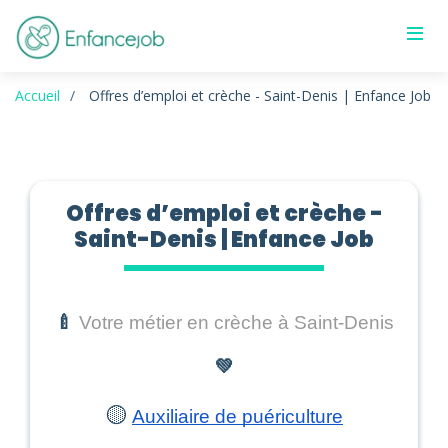
Accueil
Offres d’emploi et crèche - Saint-Denis | Enfance Job
Offres d’emploi et crèche -
Saint-Denis | Enfance Job
🍼
Votre métier en crèche à Saint-Denis
💚
🟡
Auxiliaire de puériculture