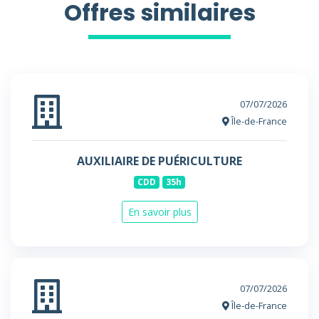
Offres similaires
07/07/2026
Île-de-France
AUXILIAIRE DE PUÉRICULTURE
CDD
35h
En savoir plus
07/07/2026
Île-de-France