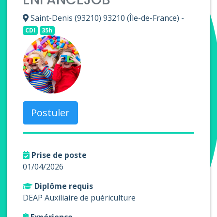
Saint-Denis (93210) 93210 (Île-de-France) -
CDI
35h
Postuler
Prise de poste
01/04/2026
Diplôme requis
DEAP Auxiliaire de puériculture