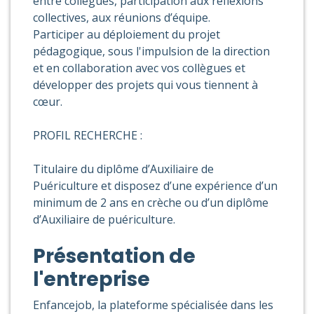
entre collègues, participation aux réflexions
collectives, aux réunions d’équipe.
Participer au déploiement du projet
pédagogique, sous l'impulsion de la direction
et en collaboration avec vos collègues et
développer des projets qui vous tiennent à
cœur.
PROFIL RECHERCHE :
Titulaire du diplôme d’Auxiliaire de
Puériculture et disposez d’une expérience d’un
minimum de 2 ans en crèche ou d’un diplôme
d’Auxiliaire de puériculture.
Présentation de
l'entreprise
Enfancejob, la plateforme spécialisée dans les