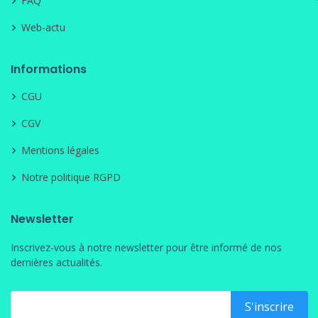
FAQ
Web-actu
Informations
CGU
CGV
Mentions légales
Notre politique RGPD
Newsletter
Inscrivez-vous à notre newsletter pour être informé de nos
dernières actualités.