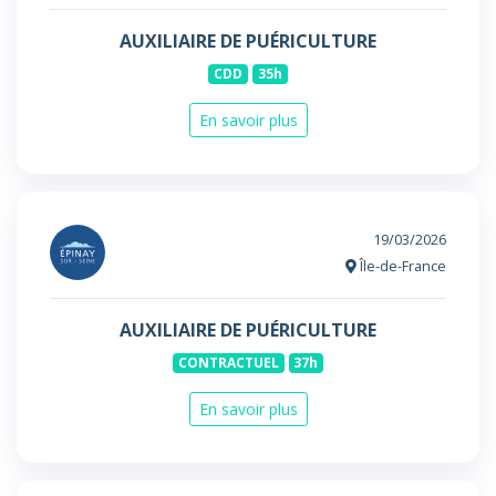
AUXILIAIRE DE PUÉRICULTURE
CDD
35h
En savoir plus
19/03/2026
Île-de-France
AUXILIAIRE DE PUÉRICULTURE
CONTRACTUEL
37h
En savoir plus