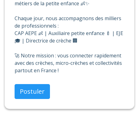
métiers de la petite enfance 👶✨
Chaque jour, nous accompagnons des milliers
de professionnels :
CAP AEPE 👶 | Auxiliaire petite enfance 🍼 | EJE
🎓 | Directrice de crèche 🏢
🚀 Notre mission : vous connecter rapidement
avec des crèches, micro-crèches et collectivités
partout en France !
Postuler