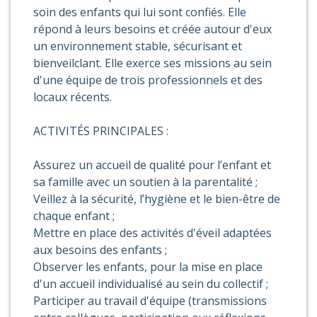
soin des enfants qui lui sont confiés. Elle
répond à leurs besoins et créée autour d'eux
un environnement stable, sécurisant et
bienveilclant. Elle exerce ses missions au sein
d'une équipe de trois professionnels et des
locaux récents.
ACTIVITÉS PRINCIPALES :
Assurez un accueil de qualité pour l’enfant et
sa famille avec un soutien à la parentalité ;
Veillez à la sécurité, l’hygiène et le bien-être de
chaque enfant ;
Mettre en place des activités d'éveil adaptées
aux besoins des enfants ;
Observer les enfants, pour la mise en place
d'un accueil individualisé au sein du collectif ;
Participer au travail d'équipe (transmissions