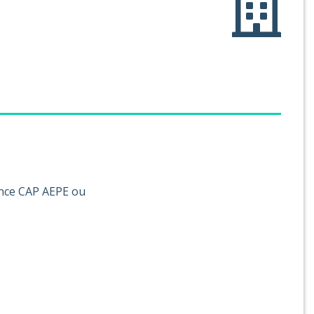
ance CAP AEPE ou