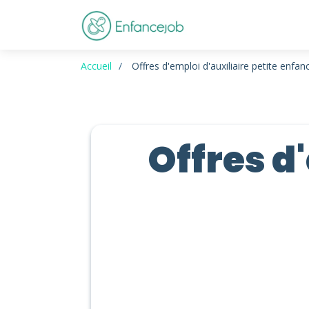
Accueil
Offres d'emploi d'auxiliaire petite enfan
Offres d