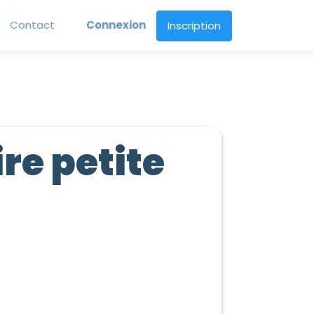
Contact
Connexion
Inscription
re petite