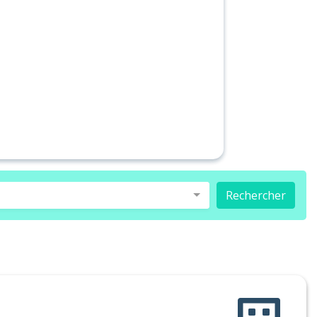
Rechercher