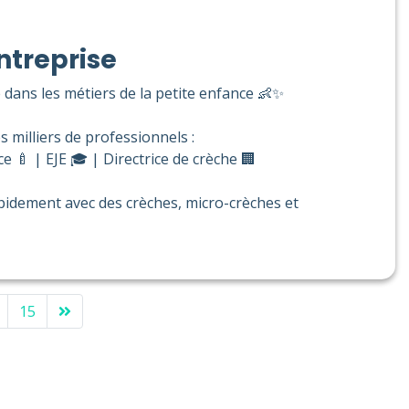
ntreprise
 dans les métiers de la petite enfance 👶✨
milliers de professionnels :
e 🍼 | EJE 🎓 | Directrice de crèche 🏢
pidement avec des crèches, micro-crèches et
15