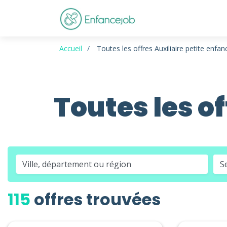
Accueil
Toutes les offres Auxiliaire petite enfan
Toutes les o
S
115
offres trouvées