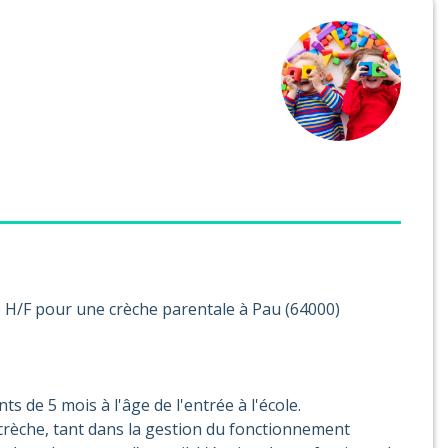
e H/F pour une crèche parentale à Pau (64000)
ts de 5 mois à l'âge de l'entrée à l'école.
a crèche, tant dans la gestion du fonctionnement