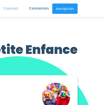
Contact
Connexion
Inscription
etite Enfance