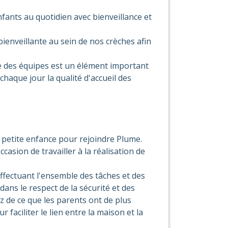
nfants au quotidien avec bienveillance et
bienveillante au sein de nos crèches afin
e des équipes est un élément important
haque jour la qualité d'accueil des
petite enfance pour rejoindre Plume.
asion de travailler à la réalisation de
effectuant l'ensemble des tâches et des
dans le respect de la sécurité et des
z de ce que les parents ont de plus
 faciliter le lien entre la maison et la