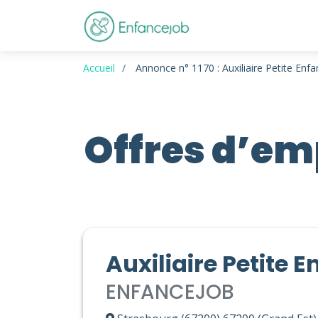
Accueil
Annonce n° 1170 : Auxiliaire Petite Enf
Offres d’emp
Auxiliaire Petite 
ENFANCEJOB