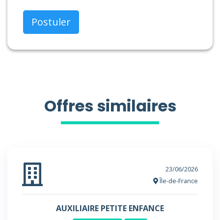
Postuler
Offres similaires
23/06/2026
Île-de-France
AUXILIAIRE PETITE ENFANCE