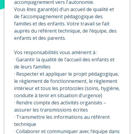
accompagnement vers l'autonomie.
Vous êtes garant(e) d’un accueil de qualité et
de l’accompagnement pédagogique des
familles et des enfants. Votre travail se fait
auprès du référent technique, de l’équipe, des
enfants et des parents.
Vos responsabilités vous amènent à :
· Garantir la qualité de l’accueil des enfants et
de leurs familles
· Respecter et appliquer le projet pédagogique,
le règlement de fonctionnement, le règlement
intérieur et tous les protocoles (soins, hygiène,
conduite à tenir en situation d’urgence)
· Rendre compte des activités organisés –
assurer les transmissions écrites
· Transmettre les informations au référent
technique
· Collaborer et communiquer avec l’équipe dans