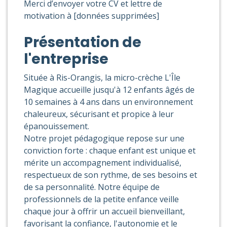
Merci d’envoyer votre CV et lettre de
motivation à [données supprimées]
Présentation de
l'entreprise
Située à Ris-Orangis, la micro-crèche L'Île
Magique accueille jusqu'à 12 enfants âgés de
10 semaines à 4 ans dans un environnement
chaleureux, sécurisant et propice à leur
épanouissement.
Notre projet pédagogique repose sur une
conviction forte : chaque enfant est unique et
mérite un accompagnement individualisé,
respectueux de son rythme, de ses besoins et
de sa personnalité. Notre équipe de
professionnels de la petite enfance veille
chaque jour à offrir un accueil bienveillant,
favorisant la confiance, l'autonomie et le