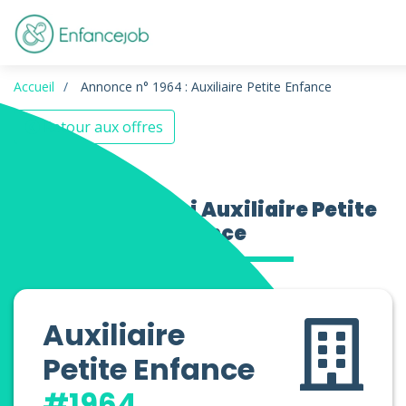
Accueil
Annonce n° 1964 : Auxiliaire Petite Enfance
Retour aux offres
Offres d’emploi Auxiliaire Petite
Enfance
Auxiliaire
Petite Enfance
#1964