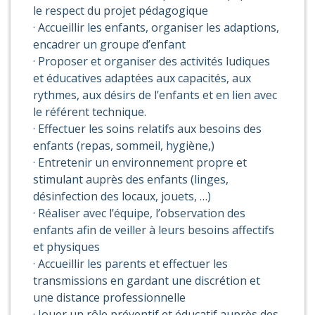
le respect du projet pédagogique
· Accueillir les enfants, organiser les adaptions,
encadrer un groupe d’enfant
· Proposer et organiser des activités ludiques
et éducatives adaptées aux capacités, aux
rythmes, aux désirs de l’enfants et en lien avec
le référent technique.
· Effectuer les soins relatifs aux besoins des
enfants (repas, sommeil, hygiène,)
· Entretenir un environnement propre et
stimulant auprès des enfants (linges,
désinfection des locaux, jouets, …)
· Réaliser avec l’équipe, l’observation des
enfants afin de veiller à leurs besoins affectifs
et physiques
· Accueillir les parents et effectuer les
transmissions en gardant une discrétion et
une distance professionnelle
· Jouer un rôle préventif et éducatif auprès des