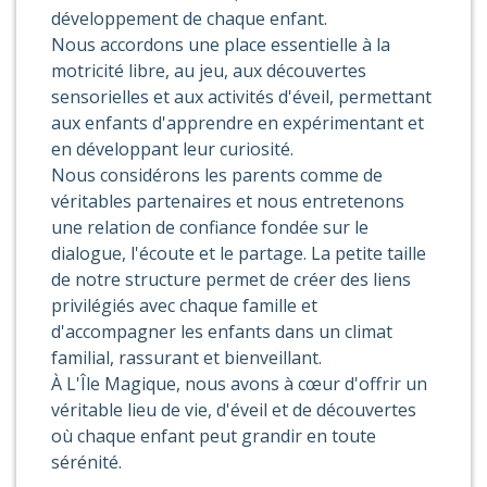
développement de chaque enfant.
Nous accordons une place essentielle à la
motricité libre, au jeu, aux découvertes
sensorielles et aux activités d'éveil, permettant
aux enfants d'apprendre en expérimentant et
en développant leur curiosité.
Nous considérons les parents comme de
véritables partenaires et nous entretenons
une relation de confiance fondée sur le
dialogue, l'écoute et le partage. La petite taille
de notre structure permet de créer des liens
privilégiés avec chaque famille et
d'accompagner les enfants dans un climat
familial, rassurant et bienveillant.
À L'Île Magique, nous avons à cœur d'offrir un
véritable lieu de vie, d'éveil et de découvertes
où chaque enfant peut grandir en toute
sérénité.