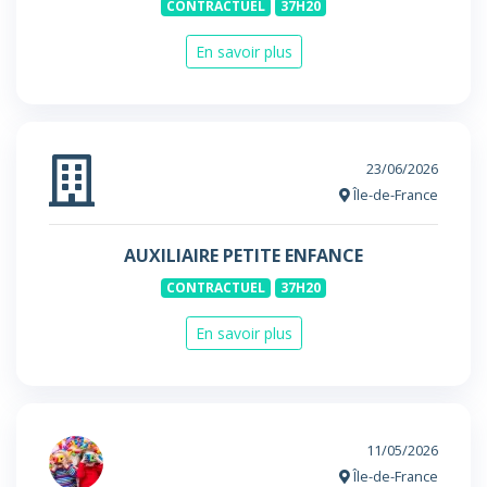
CONTRACTUEL
37H20
En savoir plus
23/06/2026
Île-de-France
AUXILIAIRE PETITE ENFANCE
CONTRACTUEL
37H20
En savoir plus
11/05/2026
Île-de-France