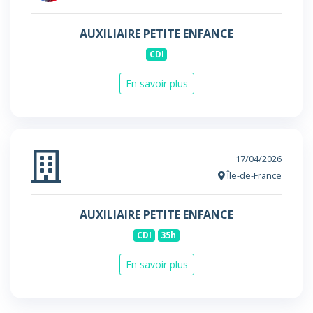
AUXILIAIRE PETITE ENFANCE
CDI
En savoir plus
17/04/2026
Île-de-France
AUXILIAIRE PETITE ENFANCE
CDI
35h
En savoir plus