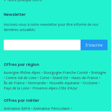
Newsletter
Inscrivez-vous à notre newsletter pour être informé de nos
dernières actualités.
Offres par région
Auvergne-Rhône-Alpes
•
Bourgogne-Franche-Comté
•
Bretagne
•
Centre-Val de Loire
•
Corse
•
Grand Est
•
Hauts-de-France
•
Île-de-France
•
Normandie
•
Nouvelle-Aquitaine
•
Occitanie
•
Pays de la Loire
•
Provence-Alpes-Côte d'Azur
Offres par métier
Animateur BAFA
•
Animateur Périscolaire
•