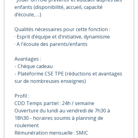
enfants (disponibilité, accueil, capacité
d’écoute, …)
Qualités nécessaires pour cette fonction :
· Esprit d’équipe et d’initiative, dynamisme
· A l'écoute des parents/enfants
Avantages :
- Chèque cadeau
- Plateforme CSE TPE (réductions et avantages
sur de nombreuses enseignes)
Profil :
CDD Temps partiel : 24h / semaine
Ouverture du lundi au vendredi de 7h30 à
18h30 - horaires soumis à planning de
roulement
Rémunération mensuelle : SMIC