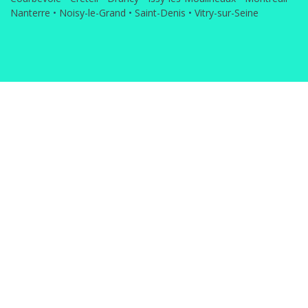
Nanterre
•
Noisy-le-Grand
•
Saint-Denis
•
Vitry-sur-Seine