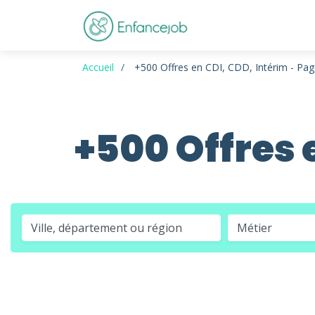
Accueil
+500 Offres en CDI, CDD, Intérim - Pag
+500 Offres 
Métier