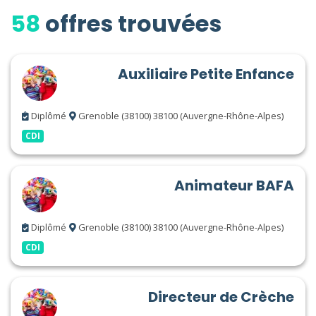
58
offres trouvées
Auxiliaire Petite Enfance
Diplômé
Grenoble (38100) 38100 (Auvergne-Rhône-Alpes)
CDI
Animateur BAFA
Diplômé
Grenoble (38100) 38100 (Auvergne-Rhône-Alpes)
CDI
Directeur de Crèche