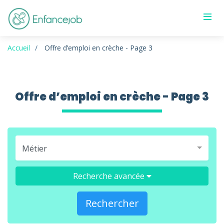
Accueil
Offre d’emploi en crèche - Page 3
Offre d’emploi en crèche - Page 3
Métier
Recherche avancée
Rechercher