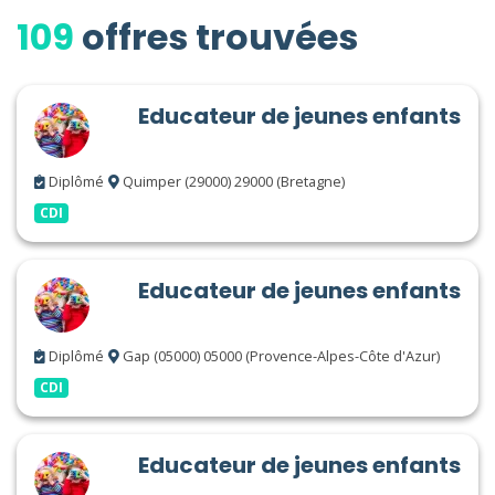
109
offres trouvées
Educateur de jeunes enfants
Diplômé
Quimper (29000) 29000 (Bretagne)
CDI
Educateur de jeunes enfants
Diplômé
Gap (05000) 05000 (Provence-Alpes-Côte d'Azur)
CDI
Educateur de jeunes enfants