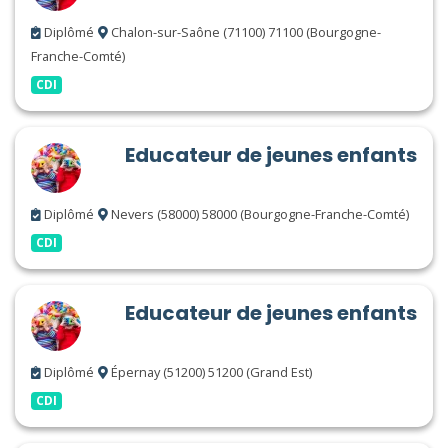
Diplômé
Chalon-sur-Saône (71100) 71100 (Bourgogne-
Franche-Comté)
CDI
Educateur de jeunes enfants
Diplômé
Nevers (58000) 58000 (Bourgogne-Franche-Comté)
CDI
Educateur de jeunes enfants
Diplômé
Épernay (51200) 51200 (Grand Est)
CDI