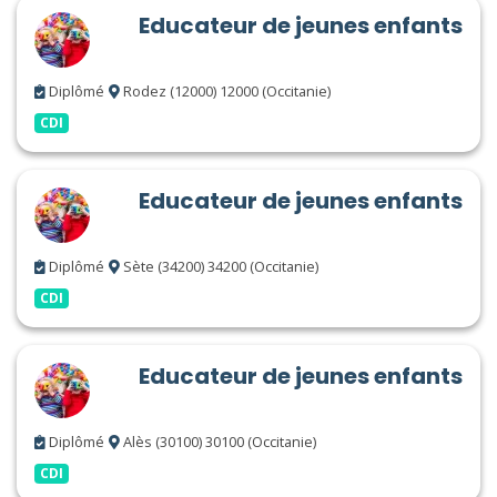
Educateur de jeunes enfants
Diplômé
Rodez (12000) 12000 (Occitanie)
CDI
Educateur de jeunes enfants
Diplômé
Sète (34200) 34200 (Occitanie)
CDI
Educateur de jeunes enfants
Diplômé
Alès (30100) 30100 (Occitanie)
CDI