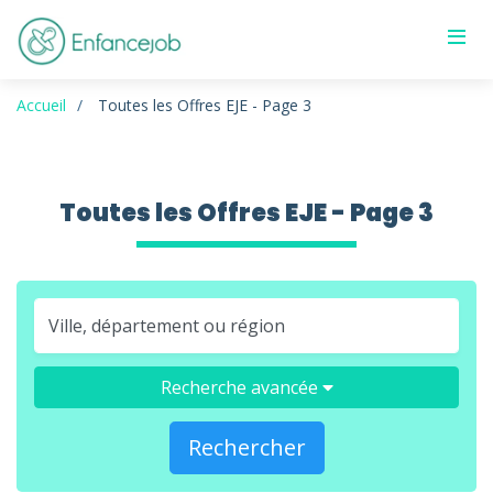
Accueil
Toutes les Offres EJE - Page 3
Toutes les Offres EJE - Page 3
Recherche avancée
Rechercher