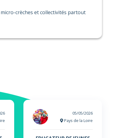
micro-crèches et collectivités partout
026
05/05/2026
ire
Pays de la Loire