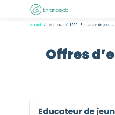
Accueil
Annonce n° 1662 : Educateur de jeunes
Offres d’
Educateur de jeu