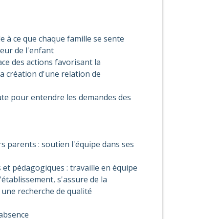
lle à ce que chaque famille se sente
eur de l'enfant
lace des actions favorisant la
 la création d'une relation de
oute pour entendre les demandes des
s parents : soutien l'équipe dans ses
 et pédagogiques : travaille en équipe
'établissement, s'assure de la
une recherche de qualité
 absence