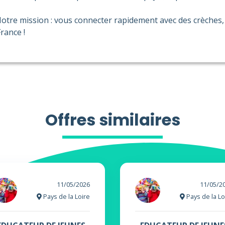
otre mission : vous connecter rapidement avec des crèches, 
rance !
Offres similaires
11/05/2026
11/05/2
Pays de la Loire
Pays de la Lo