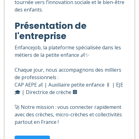
tournée vers l’innovation sociale et le bien-être
des enfants.
Présentation de
l'entreprise
Enfancejob, la plateforme spécialisée dans les
métiers de la petite enfance 👶✨
Chaque jour, nous accompagnons des milliers
de professionnels :
CAP AEPE 👶 | Auxiliaire petite enfance 🍼 | EJE
🎓 | Directrice de crèche 🏢
🚀 Notre mission : vous connecter rapidement
avec des crèches, micro-crèches et collectivités
partout en France !