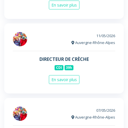
En savoir plus
11/05/2026
Auvergne-Rhône-Alpes
DIRECTEUR DE CRÈCHE
CDI
39h
En savoir plus
07/05/2026
Auvergne-Rhône-Alpes