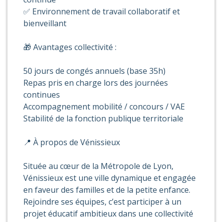
✅ Environnement de travail collaboratif et
bienveillant
🎁 Avantages collectivité :
50 jours de congés annuels (base 35h)
Repas pris en charge lors des journées
continues
Accompagnement mobilité / concours / VAE
Stabilité de la fonction publique territoriale
📍 À propos de Vénissieux
Située au cœur de la Métropole de Lyon,
Vénissieux est une ville dynamique et engagée
en faveur des familles et de la petite enfance.
Rejoindre ses équipes, c’est participer à un
projet éducatif ambitieux dans une collectivité