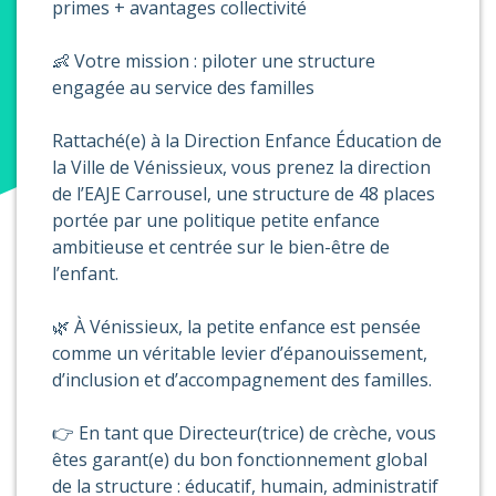
primes + avantages collectivité
👶 Votre mission : piloter une structure
engagée au service des familles
Rattaché(e) à la Direction Enfance Éducation de
la Ville de Vénissieux, vous prenez la direction
de l’EAJE Carrousel, une structure de 48 places
portée par une politique petite enfance
ambitieuse et centrée sur le bien-être de
l’enfant.
🌿 À Vénissieux, la petite enfance est pensée
comme un véritable levier d’épanouissement,
d’inclusion et d’accompagnement des familles.
👉 En tant que Directeur(trice) de crèche, vous
êtes garant(e) du bon fonctionnement global
de la structure : éducatif, humain, administratif