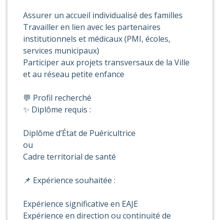
Assurer un accueil individualisé des familles
Travailler en lien avec les partenaires
institutionnels et médicaux (PMI, écoles,
services municipaux)
Participer aux projets transversaux de la Ville
et au réseau petite enfance
💬 Profil recherché
✨ Diplôme requis :
Diplôme d’État de Puéricultrice
ou
Cadre territorial de santé
📌 Expérience souhaitée :
Expérience significative en EAJE
Expérience en direction ou continuité de