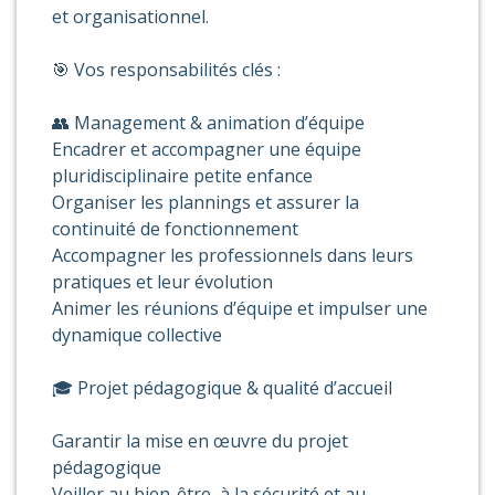
et organisationnel.
🎯 Vos responsabilités clés :
👥 Management & animation d’équipe
Encadrer et accompagner une équipe
pluridisciplinaire petite enfance
Organiser les plannings et assurer la
continuité de fonctionnement
Accompagner les professionnels dans leurs
pratiques et leur évolution
Animer les réunions d’équipe et impulser une
dynamique collective
🎓 Projet pédagogique & qualité d’accueil
Garantir la mise en œuvre du projet
pédagogique
Veiller au bien-être, à la sécurité et au