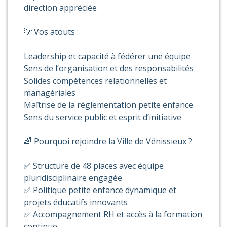
direction appréciée
💡 Vos atouts :
Leadership et capacité à fédérer une équipe
Sens de l’organisation et des responsabilités
Solides compétences relationnelles et
managériales
Maîtrise de la réglementation petite enfance
Sens du service public et esprit d’initiative
🌈 Pourquoi rejoindre la Ville de Vénissieux ?
✅ Structure de 48 places avec équipe
pluridisciplinaire engagée
✅ Politique petite enfance dynamique et
projets éducatifs innovants
✅ Accompagnement RH et accès à la formation
continue