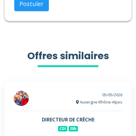
Postuler
Offres similaires
05/05/2026
Auvergne-Rhône-Alpes
DIRECTEUR DE CRÈCHE
CDI
38h