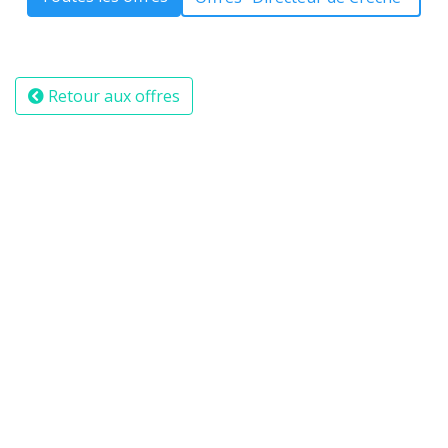
Retour aux offres