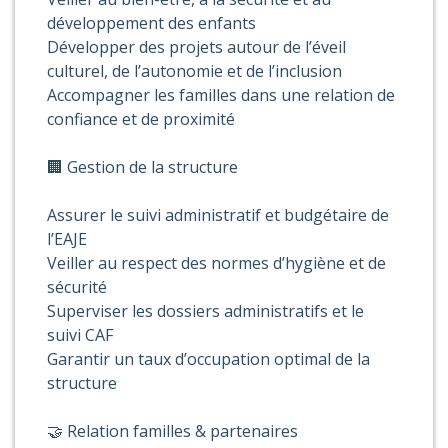
développement des enfants
Développer des projets autour de l’éveil
culturel, de l’autonomie et de l’inclusion
Accompagner les familles dans une relation de
confiance et de proximité
🏢 Gestion de la structure
Assurer le suivi administratif et budgétaire de
l’EAJE
Veiller au respect des normes d’hygiène et de
sécurité
Superviser les dossiers administratifs et le
suivi CAF
Garantir un taux d’occupation optimal de la
structure
🤝 Relation familles & partenaires