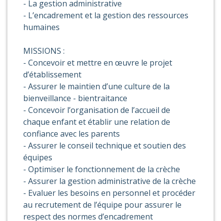
- La gestion administrative
- L’encadrement et la gestion des ressources
humaines
MISSIONS :
- Concevoir et mettre en œuvre le projet
d’établissement
- Assurer le maintien d’une culture de la
bienveillance - bientraitance
- Concevoir l’organisation de l’accueil de
chaque enfant et établir une relation de
confiance avec les parents
- Assurer le conseil technique et soutien des
équipes
- Optimiser le fonctionnement de la crèche
- Assurer la gestion administrative de la crèche
- Evaluer les besoins en personnel et procéder
au recrutement de l’équipe pour assurer le
respect des normes d’encadrement