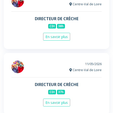
Centre-Val de Loire
DIRECTEUR DE CRÈCHE
CDI
38h
En savoir plus
11/05/2026
Centre-Val de Loire
DIRECTEUR DE CRÈCHE
CDI
37h
En savoir plus