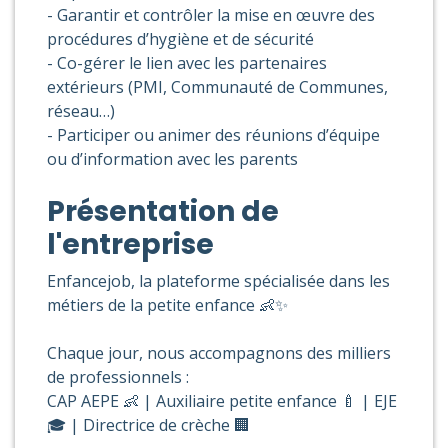
- Garantir et contrôler la mise en œuvre des
procédures d’hygiène et de sécurité
- Co-gérer le lien avec les partenaires
extérieurs (PMI, Communauté de Communes,
réseau…)
- Participer ou animer des réunions d’équipe
ou d’information avec les parents
Présentation de
l'entreprise
Enfancejob, la plateforme spécialisée dans les
métiers de la petite enfance 👶✨
Chaque jour, nous accompagnons des milliers
de professionnels :
CAP AEPE 👶 | Auxiliaire petite enfance 🍼 | EJE
🎓 | Directrice de crèche 🏢