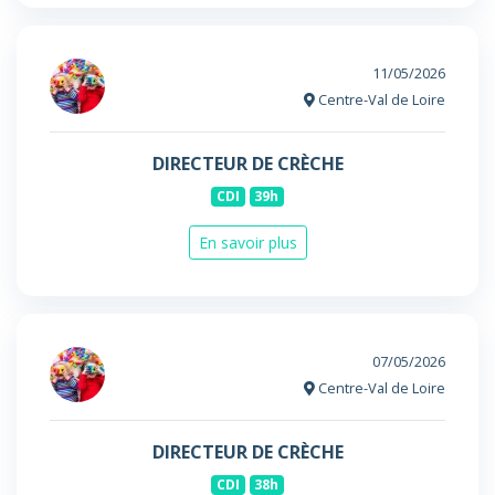
11/05/2026
Centre-Val de Loire
DIRECTEUR DE CRÈCHE
CDI
39h
En savoir plus
07/05/2026
Centre-Val de Loire
DIRECTEUR DE CRÈCHE
CDI
38h