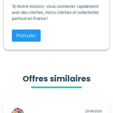
🚀 Notre mission : vous connecter rapidement
avec des crèches, micro-crèches et collectivités
partout en France !
Postuler
Offres similaires
23/06/2026