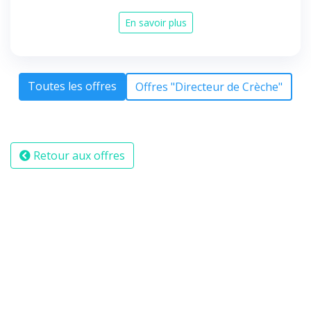
En savoir plus
Toutes les offres
Offres "Directeur de Crèche"
Retour aux offres