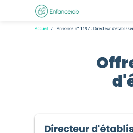
Accueil
Annonce n° 1197 : Directeur d'établiss
Offr
d'
Directeur d'établ