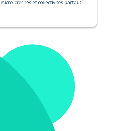
micro-crèches et collectivités partout