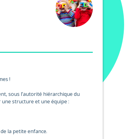
mes !
nt, sous l’autorité hiérarchique du
 une structure et une équipe :
de la petite enfance.