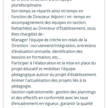
pluridisciplinaire.
Son temps se répartit ainsi mi temps en
fonction de Directeur Adjoint / mi -temps en
accompagnement des équipes en section.
Rattaché(e) au Directeur d'Établissement, vous
êtes chargé(e) de :
Manager l'équipe de crèche en relais de la
Direction : recrutement/intégration, entretiens
d'évaluation annuelle, identification des
besoins en formation, etc…
Participer à l'élaboration et la mise en place du
projet éducatif et mobiliser l'équipe
pédagogique autour du projet d'établissement.
Animer l'actualisation des projets liés à la
pédagogie.
Gestion opérationnelle : gestion des plannings
et des effectifs en conformité avec les taux
d’encadrement en vigueur, garantir la qualité