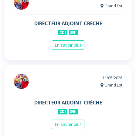
Grand Est
DIRECTEUR ADJOINT CRÈCHE
CDI
39h
En savoir plus
11/05/2026
Grand Est
DIRECTEUR ADJOINT CRÈCHE
CDI
39h
En savoir plus