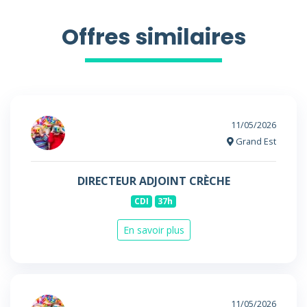
Offres similaires
11/05/2026
Grand Est
DIRECTEUR ADJOINT CRÈCHE
CDI
37h
En savoir plus
11/05/2026