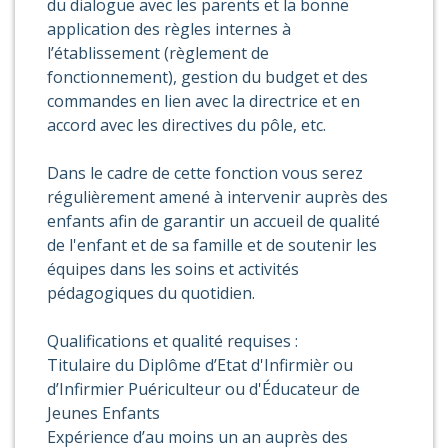
du dialogue avec les parents et la bonne
application des règles internes à
l’établissement (règlement de
fonctionnement), gestion du budget et des
commandes en lien avec la directrice et en
accord avec les directives du pôle, etc.
Dans le cadre de cette fonction vous serez
régulièrement amené à intervenir auprès des
enfants afin de garantir un accueil de qualité
de l'enfant et de sa famille et de soutenir les
équipes dans les soins et activités
pédagogiques du quotidien.
Qualifications et qualité requises :
Titulaire du Diplôme d’Etat d'Infirmièr ou
d’Infirmier Puériculteur ou d'Éducateur de
Jeunes Enfants
Expérience d’au moins un an auprès des