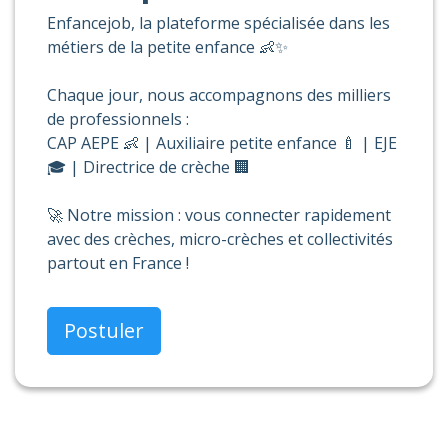
Enfancejob, la plateforme spécialisée dans les
métiers de la petite enfance 👶✨
Chaque jour, nous accompagnons des milliers
de professionnels :
CAP AEPE 👶 | Auxiliaire petite enfance 🍼 | EJE
🎓 | Directrice de crèche 🏢
🚀 Notre mission : vous connecter rapidement
avec des crèches, micro-crèches et collectivités
partout en France !
Postuler