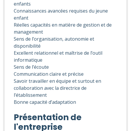
enfants
Connaissances avancées requises du jeune
enfant
Réelles capacités en matière de gestion et de
management
Sens de l’organisation, autonomie et
disponibilité
Excellent relationnel et maîtrise de l’outil
informatique
Sens de l’écoute
Communication claire et précise
Savoir travailler en équipe et surtout en
collaboration avec la directrice de
l’établissement
Bonne capacité d’adaptation
Présentation de
l'entreprise