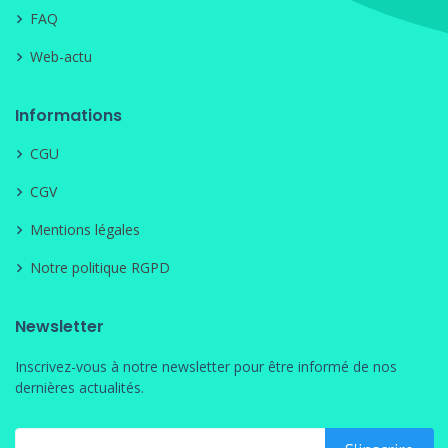
FAQ
Web-actu
Informations
CGU
CGV
Mentions légales
Notre politique RGPD
Newsletter
Inscrivez-vous à notre newsletter pour être informé de nos
dernières actualités.