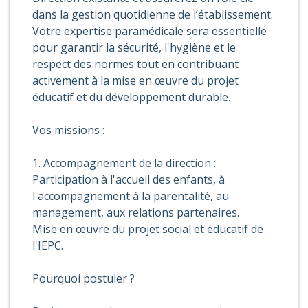
dans la gestion quotidienne de l’établissement.
Votre expertise paramédicale sera essentielle
pour garantir la sécurité, l'hygiène et le
respect des normes tout en contribuant
activement à la mise en œuvre du projet
éducatif et du développement durable.
Vos missions :
1. Accompagnement de la direction :
Participation à l'accueil des enfants, à
l'accompagnement à la parentalité, au
management, aux relations partenaires.
Mise en œuvre du projet social et éducatif de
l'IEPC.
Pourquoi postuler ?