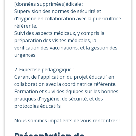
[données supprimées]édicale :
Supervision des normes de sécurité et
d'hygiène en collaboration avec la puéricultrice
référente.
Suivi des aspects médicaux, y compris la
préparation des visites médicales, la
vérification des vaccinations, et la gestion des
urgences.
2. Expertise pédagogique :
Garant de l'application du projet éducatif en
collaboration avec la coordinatrice référente.
Formation et suivi des équipes sur les bonnes
pratiques d'hygiène, de sécurité, et des
protocoles éducatifs.
Nous sommes impatients de vous rencontrer !