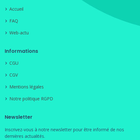
Accueil
FAQ
Web-actu
Informations
CGU
CGV
Mentions légales
Notre politique RGPD
Newsletter
Inscrivez-vous à notre newsletter pour être informé de nos
dernières actualités.