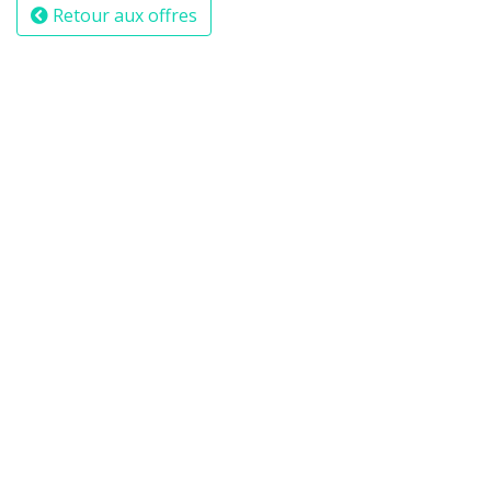
Retour aux offres