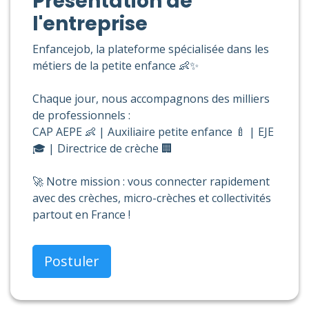
Présentation de
l'entreprise
Enfancejob, la plateforme spécialisée dans les
métiers de la petite enfance 👶✨
Chaque jour, nous accompagnons des milliers
de professionnels :
CAP AEPE 👶 | Auxiliaire petite enfance 🍼 | EJE
🎓 | Directrice de crèche 🏢
🚀 Notre mission : vous connecter rapidement
avec des crèches, micro-crèches et collectivités
partout en France !
Postuler