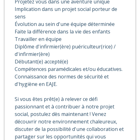
Projetez vous dans une aventure unique
Implication dans un projet social porteur de
sens
Évolution au sein d'une équipe déterminée
Faite la différence dans la vie des enfants
Travailler en équipe
Diplôme d'infirmier(ère) puériculteur(rice) /
d'infirmier(ère)
Débutant(e) accepté(e)
Compétences paramédicales et/ou éducatives.
Connaissance des normes de sécurité et
d'hygiène en EAJE.
Si vous êtes prêt(e) à relever ce défi
passionnant et à contribuer à notre projet
social, postulez dès maintenant ! Venez
découvrir notre environnement chaleureux,
discuter de la possibilité d'une collaboration et
partager sur les opportunités qui vous