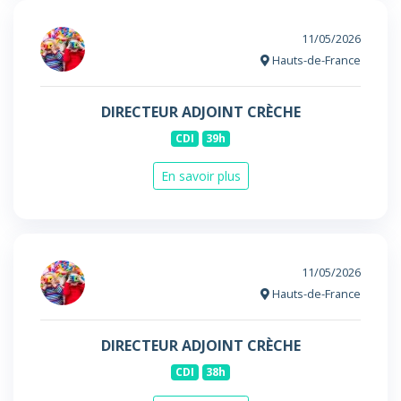
11/05/2026
Hauts-de-France
DIRECTEUR ADJOINT CRÈCHE
CDI
39h
En savoir plus
11/05/2026
Hauts-de-France
DIRECTEUR ADJOINT CRÈCHE
CDI
38h