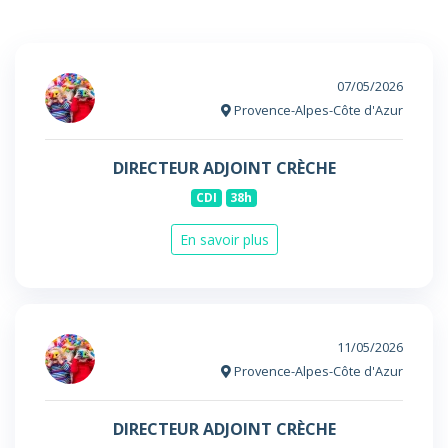
07/05/2026
Provence-Alpes-Côte d'Azur
DIRECTEUR ADJOINT CRÈCHE
CDI
38h
En savoir plus
11/05/2026
Provence-Alpes-Côte d'Azur
DIRECTEUR ADJOINT CRÈCHE