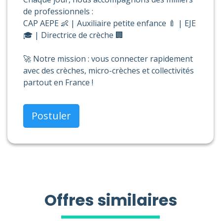
de professionnels :
CAP AEPE 👶 | Auxiliaire petite enfance 🍼 | EJE
🎓 | Directrice de crèche 🏢
🚀 Notre mission : vous connecter rapidement
avec des crèches, micro-crèches et collectivités
partout en France !
Postuler
Offres similaires