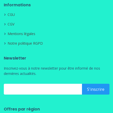
Informations
CGU
CGV
Mentions légales
Notre politique RGPD
Newsletter
Inscrivez-vous à notre newsletter pour être informé de nos
dernières actualités.
Offres par région