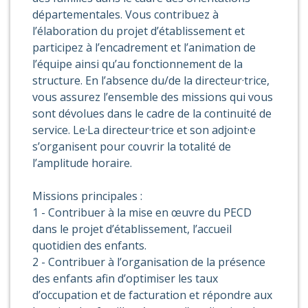
départementales. Vous contribuez à
l’élaboration du projet d’établissement et
participez à l’encadrement et l’animation de
l’équipe ainsi qu’au fonctionnement de la
structure. En l’absence du/de la directeur·trice,
vous assurez l’ensemble des missions qui vous
sont dévolues dans le cadre de la continuité de
service. Le·La directeur·trice et son adjoint·e
s’organisent pour couvrir la totalité de
l’amplitude horaire.
Missions principales :
1 - Contribuer à la mise en œuvre du PECD
dans le projet d’établissement, l’accueil
quotidien des enfants.
2 - Contribuer à l’organisation de la présence
des enfants afin d’optimiser les taux
d’occupation et de facturation et répondre aux