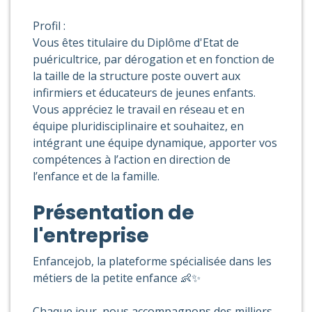
Profil :
Vous êtes titulaire du Diplôme d'Etat de
puéricultrice, par dérogation et en fonction de
la taille de la structure poste ouvert aux
infirmiers et éducateurs de jeunes enfants.
Vous appréciez le travail en réseau et en
équipe pluridisciplinaire et souhaitez, en
intégrant une équipe dynamique, apporter vos
compétences à l’action en direction de
l’enfance et de la famille.
Présentation de
l'entreprise
Enfancejob, la plateforme spécialisée dans les
métiers de la petite enfance 👶✨
Chaque jour, nous accompagnons des milliers