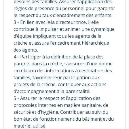
besoins des familles. Assurer l’application des
règles de présence du personnel pour garantir
le respect du taux d’encadrement des enfants.
3 - En lien avec le·la directeur·trice, il·elle
contribue à impulser et animer une dynamique
d’équipe impliquant tous les agents de la
crèche et assure l’encadrement hiérarchique
des agents.
4 - Participer à la définition de la place des
parents dans la crèche, s’assurer d’une bonne
circulation des informations à destination des
familles, favoriser leur participation aux
projets de la crèche, contribuer aux actions
d’accompagnement à la parentalité.
5 - Assurer le respect et l’application des
protocoles internes en matière sanitaire, de
sécurité et d’hygiène. Contribuer au suivi du
bon état de fonctionnement du bâtiment et du
matériel utilisé.