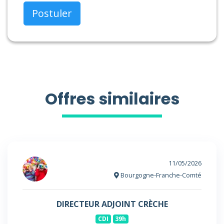
Postuler
Offres similaires
11/05/2026
Bourgogne-Franche-Comté
DIRECTEUR ADJOINT CRÈCHE
CDI
39h