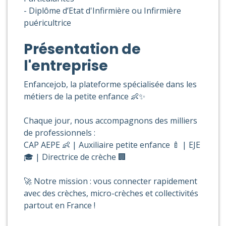
- Diplôme d’Etat d'Infirmière ou Infirmière
puéricultrice
Présentation de
l'entreprise
Enfancejob, la plateforme spécialisée dans les
métiers de la petite enfance 👶✨
Chaque jour, nous accompagnons des milliers
de professionnels :
CAP AEPE 👶 | Auxiliaire petite enfance 🍼 | EJE
🎓 | Directrice de crèche 🏢
🚀 Notre mission : vous connecter rapidement
avec des crèches, micro-crèches et collectivités
partout en France !