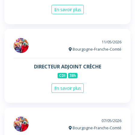
En savoir plus
11/05/2026
Bourgogne-Franche-Comté
DIRECTEUR ADJOINT CRÈCHE
CDI
38h
En savoir plus
07/05/2026
Bourgogne-Franche-Comté