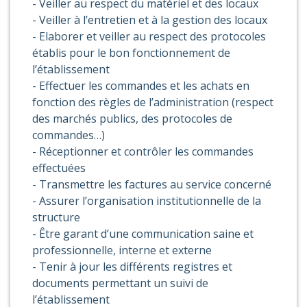
- Veiller au respect du matériel et des locaux
- Veiller à l’entretien et à la gestion des locaux
- Elaborer et veiller au respect des protocoles
établis pour le bon fonctionnement de
l’établissement
- Effectuer les commandes et les achats en
fonction des règles de l’administration (respect
des marchés publics, des protocoles de
commandes…)
- Réceptionner et contrôler les commandes
effectuées
- Transmettre les factures au service concerné
- Assurer l’organisation institutionnelle de la
structure
- Être garant d’une communication saine et
professionnelle, interne et externe
- Tenir à jour les différents registres et
documents permettant un suivi de
l’établissement