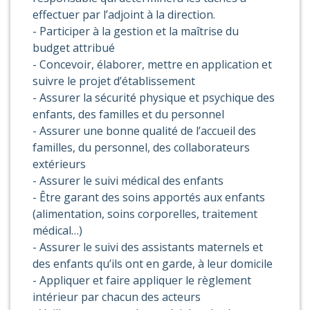
effectuer par l’adjoint à la direction.
- Participer à la gestion et la maîtrise du
budget attribué
- Concevoir, élaborer, mettre en application et
suivre le projet d’établissement
- Assurer la sécurité physique et psychique des
enfants, des familles et du personnel
- Assurer une bonne qualité de l’accueil des
familles, du personnel, des collaborateurs
extérieurs
- Assurer le suivi médical des enfants
- Être garant des soins apportés aux enfants
(alimentation, soins corporelles, traitement
médical…)
- Assurer le suivi des assistants maternels et
des enfants qu’ils ont en garde, à leur domicile
- Appliquer et faire appliquer le règlement
intérieur par chacun des acteurs