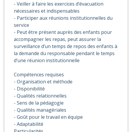
- Veiller à faire les exercices d’évacuation
nécessaires et indispensables
- Participer aux réunions institutionnelles du
service
- Peut être présent auprès des enfants pour
accompagner les repas, peut assurer la
surveillance d’un temps de repos des enfants à
la demande du responsable pendant le temps
d’une réunion institutionnelle
Compétences requises
- Organisation et méthode
- Disponibilité
- Qualités relationnelles
- Sens de la pédagogie
- Qualités managériales
- Goût pour le travail en équipe
- Adaptabilité
Particularités