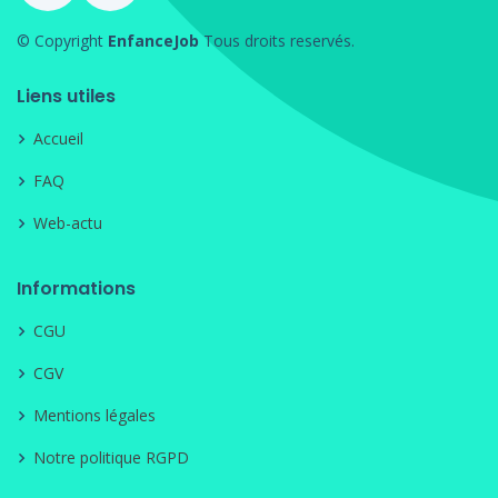
© Copyright
EnfanceJob
Tous droits reservés.
Liens utiles
Accueil
FAQ
Web-actu
Informations
CGU
CGV
Mentions légales
Notre politique RGPD