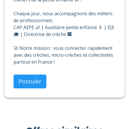
Chaque jour, nous accompagnons des milliers
de professionnels :
CAP AEPE 👶 | Auxiliaire petite enfance 🍼 | EJE
🎓 | Directrice de crèche 🏢
🚀 Notre mission : vous connecter rapidement
avec des crèches, micro-crèches et collectivités
partout en France !
Postuler