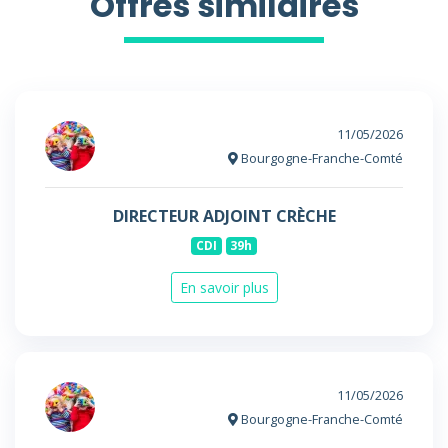
Offres similaires
11/05/2026
Bourgogne-Franche-Comté
DIRECTEUR ADJOINT CRÈCHE
CDI
39h
En savoir plus
11/05/2026
Bourgogne-Franche-Comté