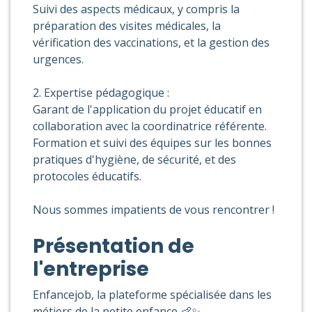
Suivi des aspects médicaux, y compris la
préparation des visites médicales, la
vérification des vaccinations, et la gestion des
urgences.
2. Expertise pédagogique :
Garant de l'application du projet éducatif en
collaboration avec la coordinatrice référente.
Formation et suivi des équipes sur les bonnes
pratiques d'hygiène, de sécurité, et des
protocoles éducatifs.
Nous sommes impatients de vous rencontrer !
Présentation de
l'entreprise
Enfancejob, la plateforme spécialisée dans les
métiers de la petite enfance 👶✨