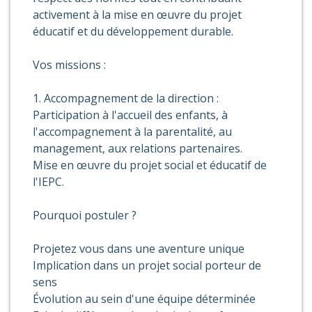
activement à la mise en œuvre du projet
éducatif et du développement durable.
Vos missions :
1. Accompagnement de la direction :
Participation à l'accueil des enfants, à
l'accompagnement à la parentalité, au
management, aux relations partenaires.
Mise en œuvre du projet social et éducatif de
l'IEPC.
Pourquoi postuler ?
Projetez vous dans une aventure unique
Implication dans un projet social porteur de
sens
Évolution au sein d'une équipe déterminée