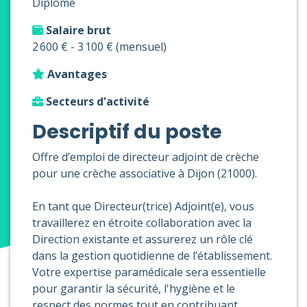
Diplômé
Salaire brut
2 600 € - 3 100 € (mensuel)
Avantages
Secteurs d'activité
Descriptif du poste
Offre d’emploi de directeur adjoint de crèche
pour une crèche associative à Dijon (21000).
En tant que Directeur(trice) Adjoint(e), vous
travaillerez en étroite collaboration avec la
Direction existante et assurerez un rôle clé
dans la gestion quotidienne de l’établissement.
Votre expertise paramédicale sera essentielle
pour garantir la sécurité, l'hygiène et le
respect des normes tout en contribuant