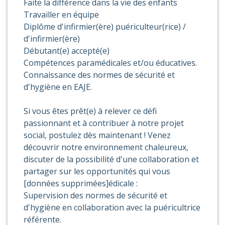
Faite la différence dans la vie des enfants
Travailler en équipe
Diplôme d'infirmier(ère) puériculteur(rice) /
d'infirmier(ère)
Débutant(e) accepté(e)
Compétences paramédicales et/ou éducatives.
Connaissance des normes de sécurité et
d'hygiène en EAJE.
Si vous êtes prêt(e) à relever ce défi
passionnant et à contribuer à notre projet
social, postulez dès maintenant ! Venez
découvrir notre environnement chaleureux,
discuter de la possibilité d'une collaboration et
partager sur les opportunités qui vous
[données supprimées]édicale :
Supervision des normes de sécurité et
d'hygiène en collaboration avec la puéricultrice
référente.