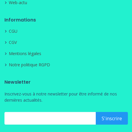
Web-actu
Informations
CGU
CGV
Mentions légales
Notre politique RGPD
Newsletter
Inscrivez-vous à notre newsletter pour être informé de nos
dernières actualités.