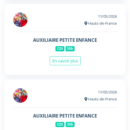
11/05/2026
Hauts-de-France
AUXILIAIRE PETITE ENFANCE
CDI
35h
En savoir plus
11/05/2026
Hauts-de-France
AUXILIAIRE PETITE ENFANCE
CDI
35h