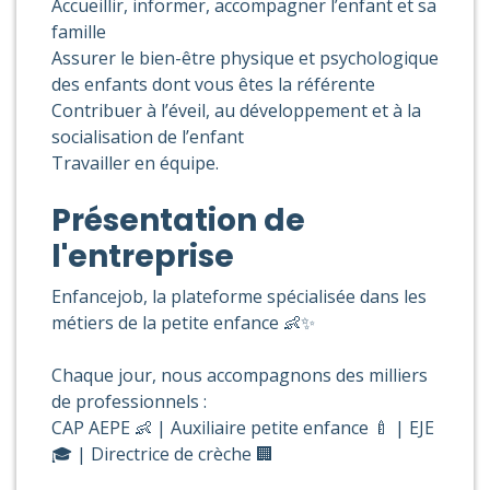
Accueillir, informer, accompagner l’enfant et sa
famille
Assurer le bien-être physique et psychologique
des enfants dont vous êtes la référente
Contribuer à l’éveil, au développement et à la
socialisation de l’enfant
Travailler en équipe.
Présentation de
l'entreprise
Enfancejob, la plateforme spécialisée dans les
métiers de la petite enfance 👶✨
Chaque jour, nous accompagnons des milliers
de professionnels :
CAP AEPE 👶 | Auxiliaire petite enfance 🍼 | EJE
🎓 | Directrice de crèche 🏢