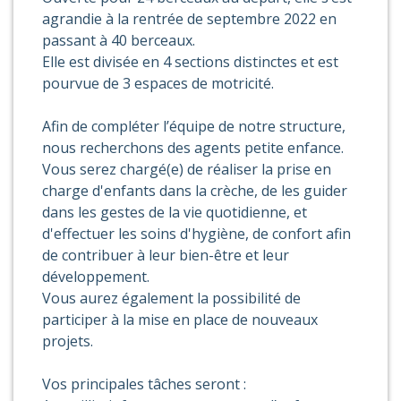
agrandie à la rentrée de septembre 2022 en
passant à 40 berceaux.
Elle est divisée en 4 sections distinctes et est
pourvue de 3 espaces de motricité.
Afin de compléter l’équipe de notre structure,
nous recherchons des agents petite enfance.
Vous serez chargé(e) de réaliser la prise en
charge d'enfants dans la crèche, de les guider
dans les gestes de la vie quotidienne, et
d'effectuer les soins d'hygiène, de confort afin
de contribuer à leur bien-être et leur
développement.
Vous aurez également la possibilité de
participer à la mise en place de nouveaux
projets.
Vos principales tâches seront :