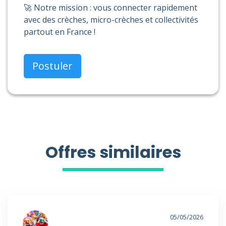
🚀 Notre mission : vous connecter rapidement
avec des crèches, micro-crèches et collectivités
partout en France !
Postuler
Offres similaires
05/05/2026