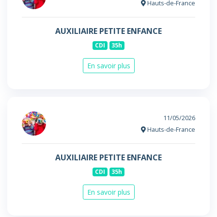
Hauts-de-France
AUXILIAIRE PETITE ENFANCE
CDI
35h
En savoir plus
11/05/2026
Hauts-de-France
AUXILIAIRE PETITE ENFANCE
CDI
35h
En savoir plus