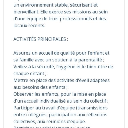
un environnement stable, sécurisant et
bienveillant. Elle exerce ses missions au sein
d'une équipe de trois professionnels et des
locaux récents.
ACTIVITÉS PRINCIPALES :
Assurez un accueil de qualité pour l’enfant et
sa famille avec un soutien à la parentalité ;
Veillez à la sécurité, l’hygiène et le bien-être de
chaque enfant ;
Mettre en place des activités d'éveil adaptées
aux besoins des enfants ;
Observer les enfants, pour la mise en place
d'un accueil individualisé au sein du collectif ;
Participer au travail d'équipe (transmissions
entre collègues, participation aux réflexions
collectives, aux réunions d’équipe.