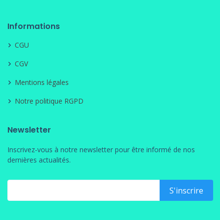
Informations
CGU
CGV
Mentions légales
Notre politique RGPD
Newsletter
Inscrivez-vous à notre newsletter pour être informé de nos
dernières actualités.