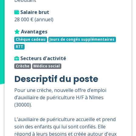
Débutant
Salaire brut
28 000 € (annuel)
Avantages
Chèque cadeau
Jours de congés supplémentaires
RTT
Secteurs d'activité
Crèche
Médico social
Descriptif du poste
Pour une crèche, nouvelle offre d’emploi
d’auxiliaire de puériculture H/F à Nîmes
(30000).
L’auxiliaire de puériculture accueille et prend
soin des enfants qui lui sont confiés. Elle
répond à leurs besoins et créée autour d'eux