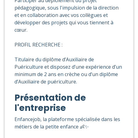
Participer au déploiement du projet
pédagogique, sous l'impulsion de la direction
et en collaboration avec vos collègues et
développer des projets qui vous tiennent à
cœur.
PROFIL RECHERCHE :
Titulaire du diplôme d’Auxiliaire de
Puériculture et disposez d’une expérience d’un
minimum de 2 ans en crèche ou d’un diplôme
d’Auxiliaire de puériculture.
Présentation de
l'entreprise
Enfancejob, la plateforme spécialisée dans les
métiers de la petite enfance 👶✨