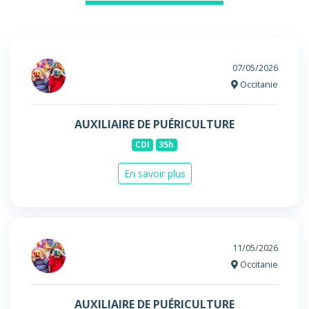
07/05/2026
Occitanie
AUXILIAIRE DE PUÉRICULTURE
CDI
35h
En savoir plus
11/05/2026
Occitanie
AUXILIAIRE DE PUÉRICULTURE