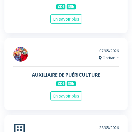
CDI
35h
En savoir plus
07/05/2026
Occitanie
AUXILIAIRE DE PUÉRICULTURE
CDI
35h
En savoir plus
28/05/2026