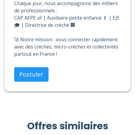
Chaque jour, nous accompagnons des milliers
de professionnels :
CAP AEPE 👶 | Auxiliaire petite enfance 🍼 | EJE
🎓 | Directrice de crèche 🏢
🚀 Notre mission : vous connecter rapidement
avec des crèches, micro-crèches et collectivités
partout en France !
Postuler
Offres similaires