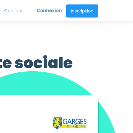
Contact
Connexion
Inscription
e sociale