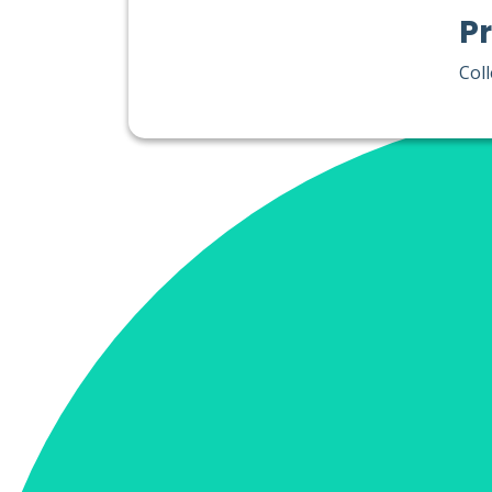
Pr
Coll