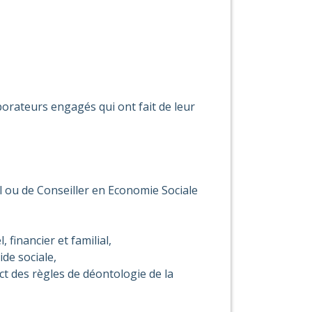
aborateurs engagés qui ont fait de leur
al ou de Conseiller en Economie Sociale
 financier et familial,
ide sociale,
t des règles de déontologie de la