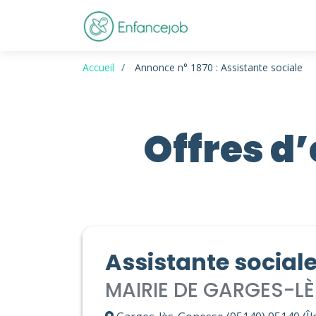
Accueil
Annonce n° 1870 : Assistante sociale
Offres d
Assistante social
MAIRIE DE GARGES-L