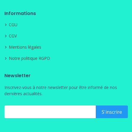
Informations
CGU
CGV
Mentions légales
Notre politique RGPD
Newsletter
Inscrivez-vous à notre newsletter pour être informé de nos
dernières actualités.