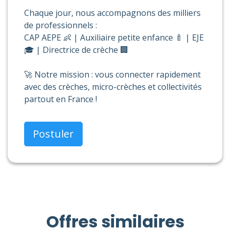
Chaque jour, nous accompagnons des milliers
de professionnels :
CAP AEPE 👶 | Auxiliaire petite enfance 🍼 | EJE
🎓 | Directrice de crèche 🏢
🚀 Notre mission : vous connecter rapidement
avec des crèches, micro-crèches et collectivités
partout en France !
Postuler
Offres similaires