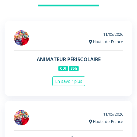
11/05/2026
Hauts-de-France
ANIMATEUR PÉRISCOLAIRE
CDI
35h
En savoir plus
11/05/2026
Hauts-de-France