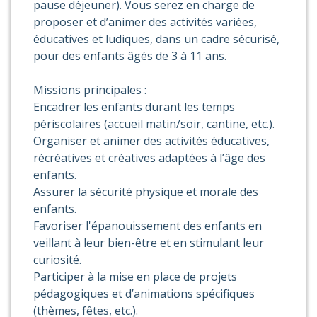
pause déjeuner). Vous serez en charge de
proposer et d’animer des activités variées,
éducatives et ludiques, dans un cadre sécurisé,
pour des enfants âgés de 3 à 11 ans.
Missions principales :
Encadrer les enfants durant les temps
périscolaires (accueil matin/soir, cantine, etc.).
Organiser et animer des activités éducatives,
récréatives et créatives adaptées à l’âge des
enfants.
Assurer la sécurité physique et morale des
enfants.
Favoriser l'épanouissement des enfants en
veillant à leur bien-être et en stimulant leur
curiosité.
Participer à la mise en place de projets
pédagogiques et d’animations spécifiques
(thèmes, fêtes, etc.).