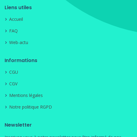
Liens utiles
Accueil
FAQ
Web-actu
Informations
CGU
CGV
Mentions légales
Notre politique RGPD
Newsletter