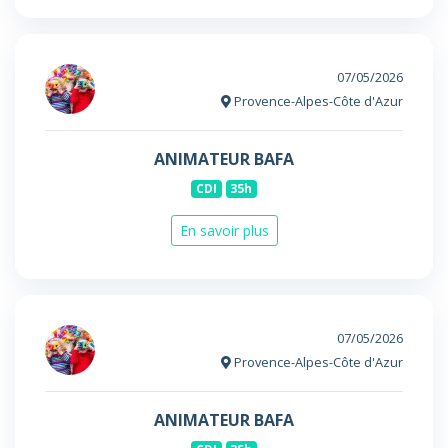
07/05/2026
Provence-Alpes-Côte d'Azur
ANIMATEUR BAFA
CDI
35h
En savoir plus
07/05/2026
Provence-Alpes-Côte d'Azur
ANIMATEUR BAFA