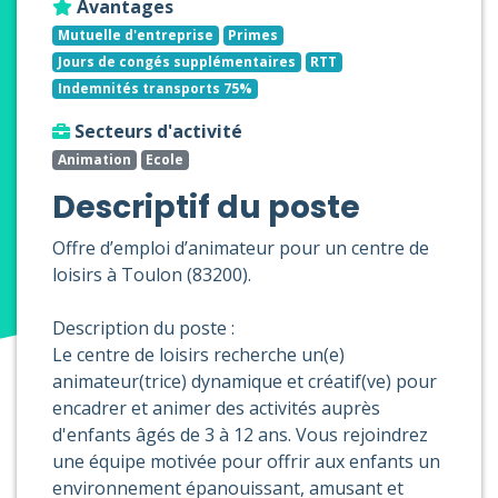
Avantages
Mutuelle d'entreprise
Primes
Jours de congés supplémentaires
RTT
Indemnités transports 75%
Secteurs d'activité
Animation
Ecole
Descriptif du poste
Offre d’emploi d’animateur pour un centre de
loisirs à Toulon (83200).
Description du poste :
Le centre de loisirs recherche un(e)
animateur(trice) dynamique et créatif(ve) pour
encadrer et animer des activités auprès
d'enfants âgés de 3 à 12 ans. Vous rejoindrez
une équipe motivée pour offrir aux enfants un
environnement épanouissant, amusant et