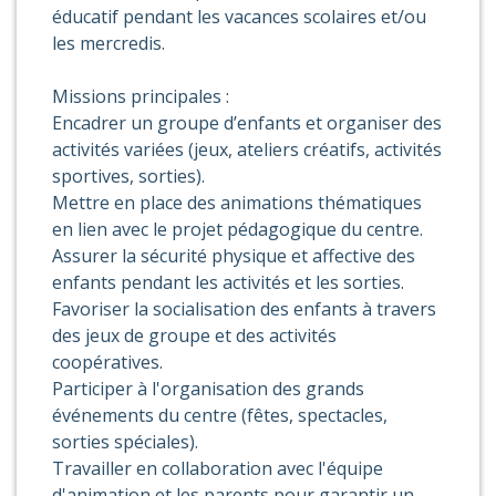
éducatif pendant les vacances scolaires et/ou
les mercredis.
Missions principales :
Encadrer un groupe d’enfants et organiser des
activités variées (jeux, ateliers créatifs, activités
sportives, sorties).
Mettre en place des animations thématiques
en lien avec le projet pédagogique du centre.
Assurer la sécurité physique et affective des
enfants pendant les activités et les sorties.
Favoriser la socialisation des enfants à travers
des jeux de groupe et des activités
coopératives.
Participer à l'organisation des grands
événements du centre (fêtes, spectacles,
sorties spéciales).
Travailler en collaboration avec l'équipe
d'animation et les parents pour garantir un