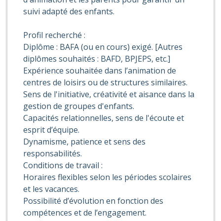
suivi adapté des enfants.
Profil recherché :
Diplôme : BAFA (ou en cours) exigé. [Autres
diplômes souhaités : BAFD, BPJEPS, etc.]
Expérience souhaitée dans l’animation de
centres de loisirs ou de structures similaires.
Sens de l'initiative, créativité et aisance dans la
gestion de groupes d'enfants.
Capacités relationnelles, sens de l'écoute et
esprit d’équipe.
Dynamisme, patience et sens des
responsabilités.
Conditions de travail :
Horaires flexibles selon les périodes scolaires
et les vacances.
Possibilité d’évolution en fonction des
compétences et de l’engagement.