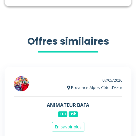
Offres similaires
07/05/2026
Provence-Alpes-Côte d'Azur
ANIMATEUR BAFA
CDI
35h
En savoir plus