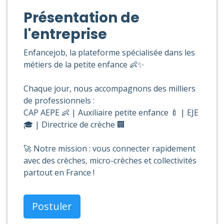
Présentation de
l'entreprise
Enfancejob, la plateforme spécialisée dans les
métiers de la petite enfance 👶✨
Chaque jour, nous accompagnons des milliers
de professionnels :
CAP AEPE 👶 | Auxiliaire petite enfance 🍼 | EJE
🎓 | Directrice de crèche 🏢
🚀 Notre mission : vous connecter rapidement
avec des crèches, micro-crèches et collectivités
partout en France !
Postuler