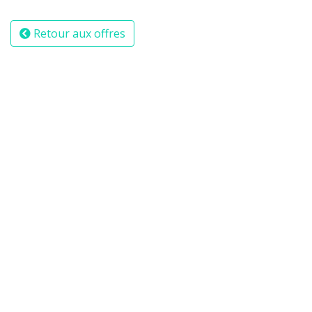
Retour aux offres