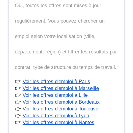
Oui, toutes les offres sont mises à jour 
régulièrement. Vous pouvez chercher un 
emploi selon votre localisation (ville, 
département, région) et filtrer les résultats par 
contrat, type de structure ou temps de travail.
👉 
Voir les offres d'emploi à Paris
👉 
Voir les offres d'emploi à Marseille
👉 
Voir les offres d'emploi à Lille
👉 
Voir les offres d'emploi à Bordeaux
👉 
Voir les offres d'emploi à Toulouse
👉 
Voir les offres d'emploi à Lyon
👉 
Voir les offres d'emploi à Nantes