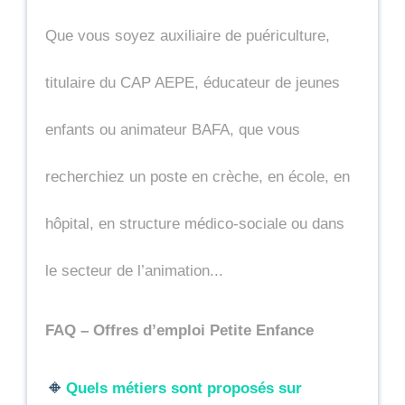
Que vous soyez auxiliaire de puériculture, 
titulaire du CAP AEPE, éducateur de jeunes 
enfants ou animateur BAFA, que vous 
recherchiez un poste en crèche, en école, en 
hôpital, en structure médico-sociale ou dans 
le secteur de l’animation...
FAQ – Offres d’emploi Petite Enfance 
🔸
Quels métiers sont proposés sur 