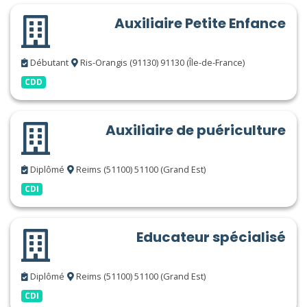
Auxiliaire Petite Enfance
Débutant
Ris-Orangis (91130) 91130 (Île-de-France)
CDD
Auxiliaire de puériculture
Diplômé
Reims (51100) 51100 (Grand Est)
CDI
Educateur spécialisé
Diplômé
Reims (51100) 51100 (Grand Est)
CDI