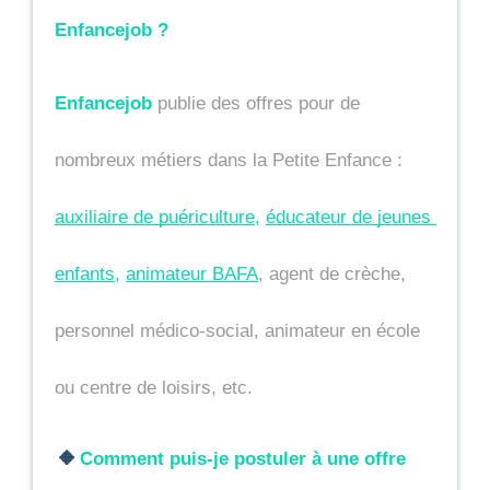
Enfancejob ?
Enfancejob
 publie des offres pour de 
nombreux métiers dans la Petite Enfance : 
auxiliaire de puériculture
, 
éducateur de jeunes 
enfants
, 
animateur BAFA
, agent de crèche, 
personnel médico-social, animateur en école 
ou centre de loisirs, etc.
🔸
Comment puis-je postuler à une offre 