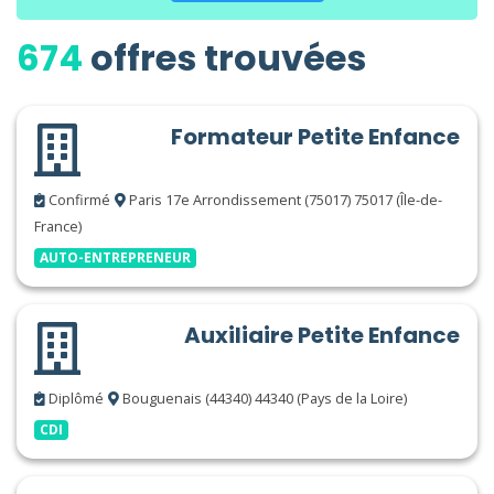
674
offres trouvées
Formateur Petite Enfance
Confirmé
Paris 17e Arrondissement (75017) 75017 (Île-de-
France)
AUTO-ENTREPRENEUR
Auxiliaire Petite Enfance
Diplômé
Bouguenais (44340) 44340 (Pays de la Loire)
CDI