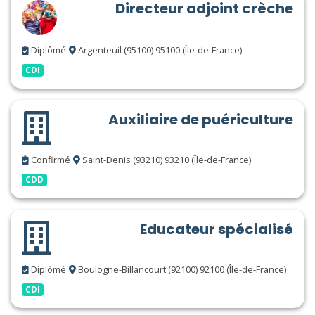
Directeur adjoint crèche
Diplômé
Argenteuil (95100) 95100 (Île-de-France)
CDI
Auxiliaire de puériculture
Confirmé
Saint-Denis (93210) 93210 (Île-de-France)
CDD
Educateur spécialisé
Diplômé
Boulogne-Billancourt (92100) 92100 (Île-de-France)
CDI