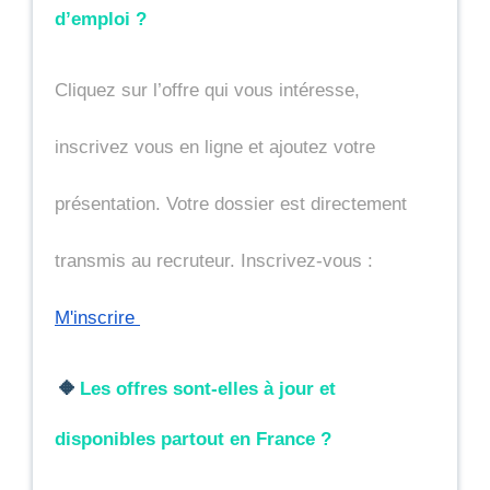
d’emploi ?
Cliquez sur l’offre qui vous intéresse, 
inscrivez vous en ligne et ajoutez votre 
présentation. Votre dossier est directement 
transmis au recruteur. Inscrivez-vous : 
M'inscrire 
🔸
Les offres sont-elles à jour et 
disponibles partout en France ?