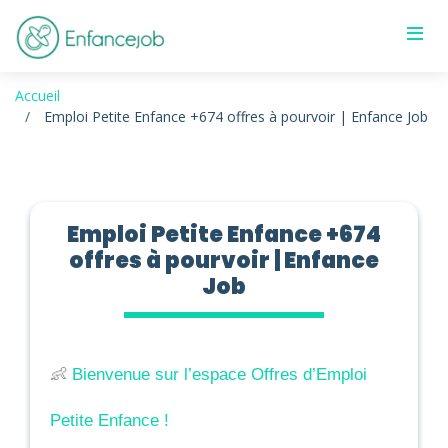
Accueil
Emploi Petite Enfance +674 offres à pourvoir | Enfance Job
Emploi Petite Enfance +674
offres à pourvoir | Enfance
Job
👶 
Bienvenue sur l’espace Offres d’Emploi 
Petite Enfance !