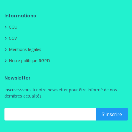
Informations
CGU
CGV
Mentions légales
Notre politique RGPD
Newsletter
Inscrivez-vous à notre newsletter pour être informé de nos
dernières actualités.