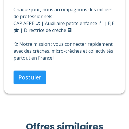
Chaque jour, nous accompagnons des milliers
de professionnels :
CAP AEPE 👶 | Auxiliaire petite enfance 🍼 | EJE
🎓 | Directrice de crèche 🏢
🚀 Notre mission : vous connecter rapidement
avec des crèches, micro-crèches et collectivités
partout en France !
Postuler
Offres similaires