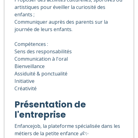
artistiques pour éveiller la curiosité des
enfants ;
Communiquer auprès des parents sur la
journée de leurs enfants.
Compétences :
Sens des responsabilités
Communication à l'oral
Bienveillance
Assiduité & ponctualité
Initiative
Créativité
Présentation de
l'entreprise
Enfancejob, la plateforme spécialisée dans les
métiers de la petite enfance 👶✨