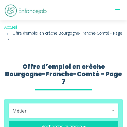
Accueil
Offre d’emploi en crèche Bourgogne-Franche-Comté - Page
7
Offre d’emploi en crèche
Bourgogne-Franche-Comté - Page
7
Métier
Recherche avancée