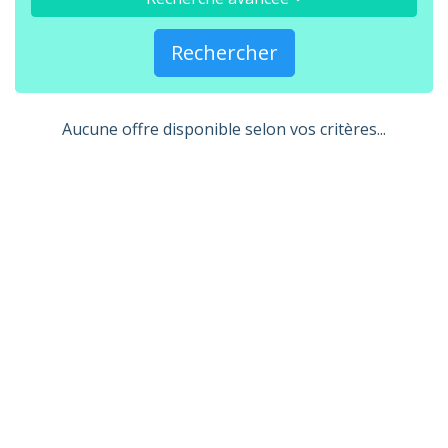
Rechercher
Aucune offre disponible selon vos critères...