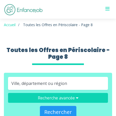
Accueil
Toutes les Offres en Périscolaire - Page 8
Toutes les Offres en Périscolaire -
Page 8
Recherche avancée
Rechercher