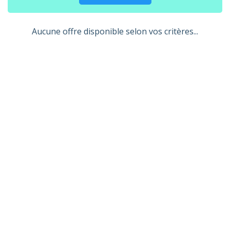
Aucune offre disponible selon vos critères...