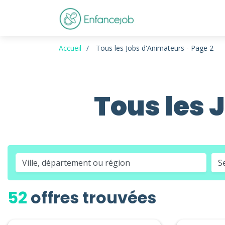
Accueil
Tous les Jobs d'Animateurs - Page 2
Tous les 
S
52
offres trouvées