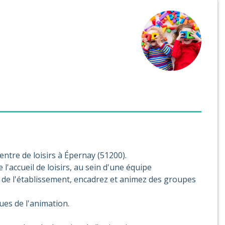
ntre de loisirs à Épernay (51200).
 l'accueil de loisirs, au sein d'une équipe
t de l'établissement, encadrez et animez des groupes
ues de l'animation.