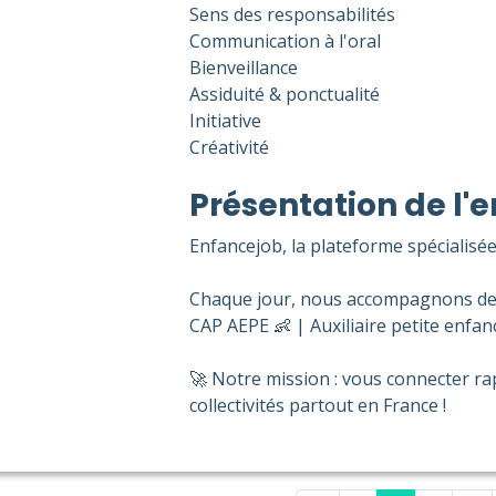
Sens des responsabilités
Communication à l'oral
Bienveillance
Assiduité & ponctualité
Initiative
Créativité
Présentation de l'e
Enfancejob, la plateforme spécialisée
Chaque jour, nous accompagnons des 
CAP AEPE 👶 | Auxiliaire petite enfanc
🚀 Notre mission : vous connecter ra
collectivités partout en France !